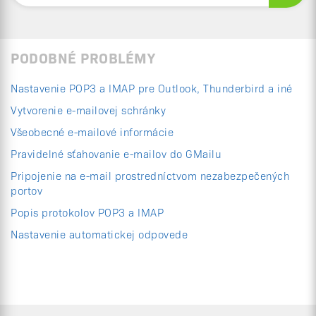
PODOBNÉ PROBLÉMY
Nastavenie POP3 a IMAP pre Outlook, Thunderbird a iné
Vytvorenie e-mailovej schránky
Všeobecné e-mailové informácie
Pravidelné sťahovanie e-mailov do GMailu
Pripojenie na e-mail prostredníctvom nezabezpečených
portov
Popis protokolov POP3 a IMAP
Nastavenie automatickej odpovede