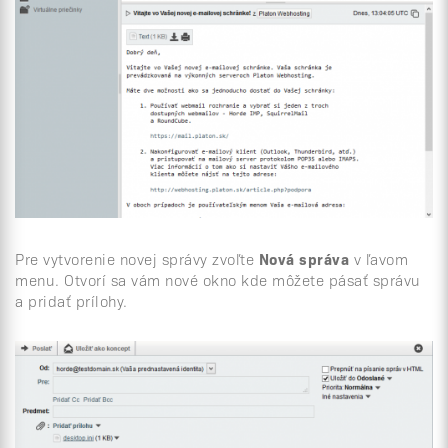
Pre vytvorenie novej správy zvoľte
Nová správa
v ľavom
menu. Otvorí sa vám nové okno kde môžete pásať správu
a pridať prílohy.