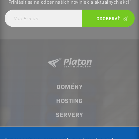
Prihlásiť sa na odber našich noviniek a aktuálnych akcií
DOMÉNY
HOSTING
SERVERY
PRODUKTY