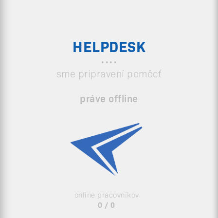
HELPDESK
sme pripravení pomôcť
práve offline
online pracovníkov
0 / 0