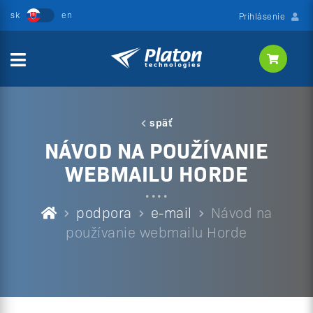
Prihlásenie
späť
NÁVOD NA POUŽÍVANIE
WEBMAILU HORDE
podpora
e-mail
Návod na
používanie webmailu Horde