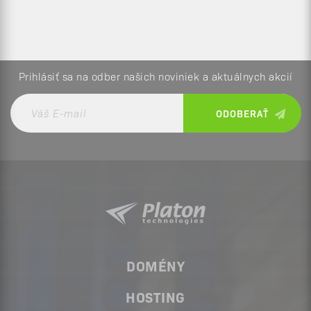
Prihlásiť sa na odber našich noviniek a aktuálnych akcií
DOMÉNY
HOSTING