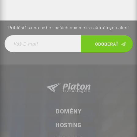
Prihlásiť sa na odber našich noviniek a aktuálnych akcií
DOMÉNY
HOSTING