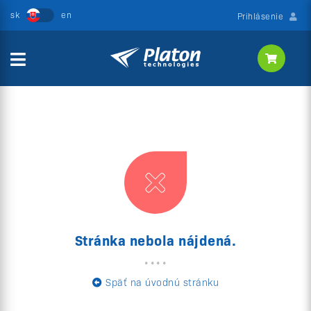
Prihlásenie
Stránka nebola nájdená.
Späť na úvodnú stránku