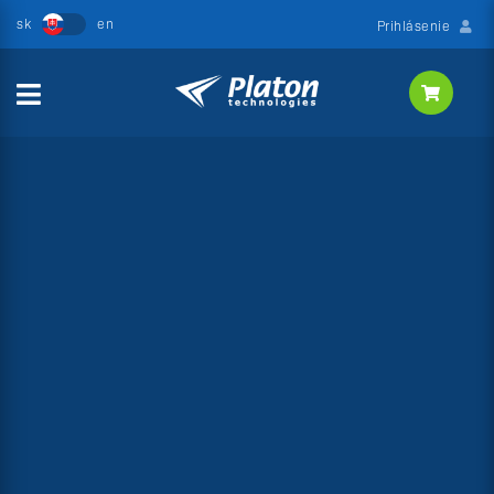
Prihlásenie